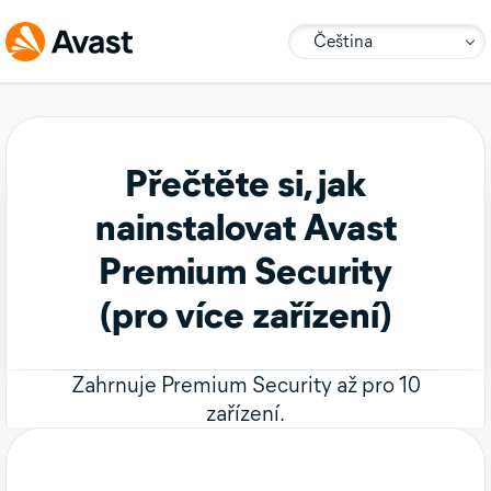
Čeština
Přečtěte si, jak
nainstalovat Avast
Premium Security
(pro více zařízení)
Zahrnuje Premium Security až pro 10
zařízení.