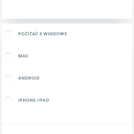
POČÍTAČ S WINDOWS
MAC
ANDROID
IPHONE/IPAD