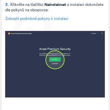
03
3.
Klikněte na tlačítko
Nainstalovat
a instalaci dokončete
dle pokynů na obrazovce.
Zobrazit podrobné pokyny k instalaci